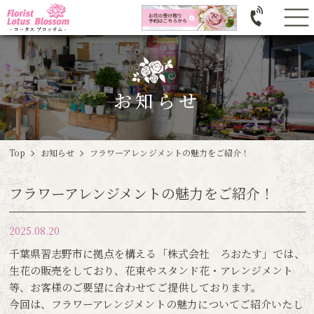
お知らせ
Top
お知らせ
フラワーアレンジメントの魅力をご紹介！
フラワーアレンジメントの魅力をご紹介！
2025.08.20
千葉県習志野市に拠点を構える「株式会社 ろおたす」では、
生花の販売をしており、花束やスタンド花・アレンジメント
等、お客様のご要望に合わせてご提供しております。
今回は、フラワーアレンジメントの魅力についてご紹介いたし