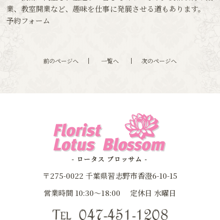
業、教室開業など、趣味を仕事に発展させる道もあります。
予約フォーム
前のページへ
一覧へ
次のページへ
〒275-0022 千葉県習志野市香澄6-10-15
営業時間 10:30～18:00
定休日 水曜日